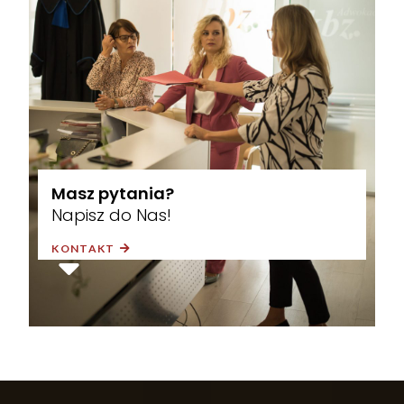
Masz pytania?
Napisz do Nas!
KONTAKT