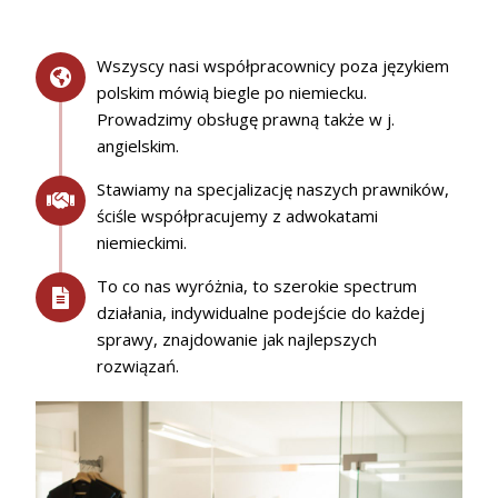
Wszyscy nasi współpracownicy poza językiem
polskim mówią biegle po niemiecku.
Prowadzimy obsługę prawną także w j.
angielskim.
Stawiamy na specjalizację naszych prawników,
ściśle współpracujemy z adwokatami
niemieckimi.
To co nas wyróżnia, to szerokie spectrum
działania, indywidualne podejście do każdej
sprawy, znajdowanie jak najlepszych
rozwiązań.