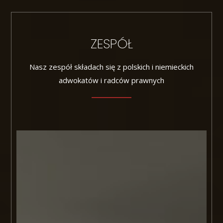
ZESPÓŁ
Nasz zespół składach się z polskich i niemieckich
adwokatów i radców prawnych