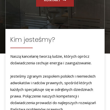
KONTAKT
Kim jesteśmy?
Naszą kancelarię tworzą ludzie, których oprócz
doświadczenia cechuje energia i zaangażowanie.
Jesteśmy zgranym zespołem polskich i niemieckich
adwokatów i radców prawnych, spośród których
każdych specjalizuje się w odrębnych dziedzinach
prawa. Połączenie naszych kompetencji i
doświadczenia prowadzi do najlepszych rozwiązań
Państwa problemów prawnych.