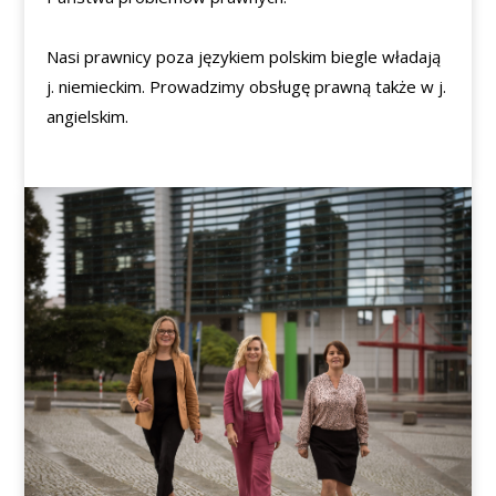
Nasi prawnicy poza językiem polskim biegle władają
j. niemieckim. Prowadzimy obsługę prawną także w j.
angielskim.