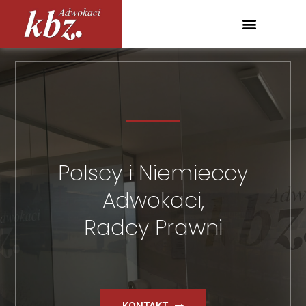
Polscy i Niemieccy
Adwokaci,
Radcy Prawni