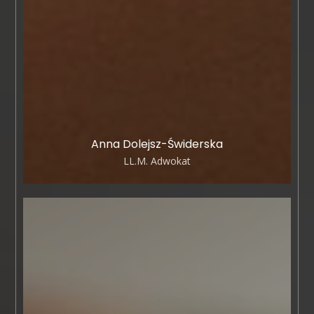
Anna Dolejsz-Świderska
LL.M. Adwokat