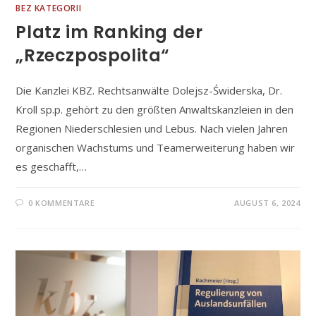
BEZ KATEGORII
Platz im Ranking der
„Rzeczpospolita“
Die Kanzlei KBZ. Rechtsanwälte Dolejsz-Świderska, Dr.
Kroll sp.p. gehört zu den größten Anwaltskanzleien in den
Regionen Niederschlesien und Lebus. Nach vielen Jahren
organischen Wachstums und Teamerweiterung haben wir
es geschafft,…
0 KOMMENTARE
AUGUST 6, 2024