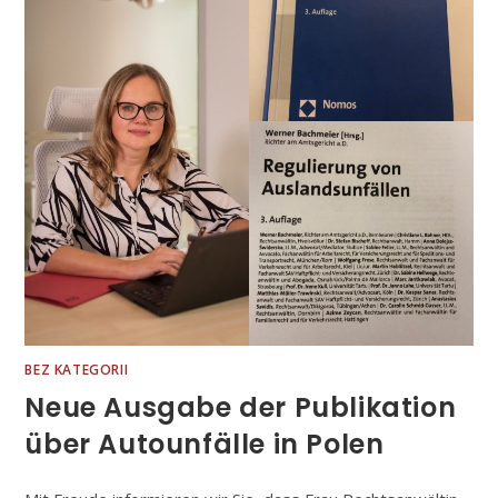
BEZ KATEGORII
Neue Ausgabe der Publikation
über Autounfälle in Polen