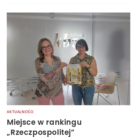
AKTUALNOŚCI
Miejsce w rankingu
„Rzeczpospolitej”